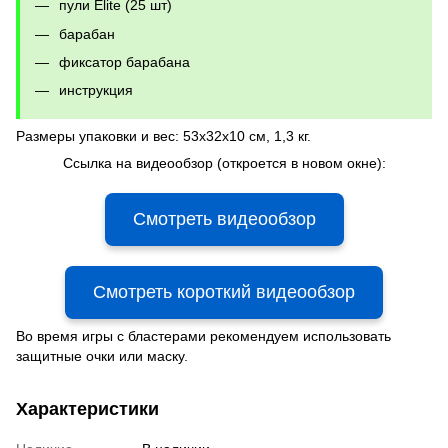
пули Elite (25 шт)
барабан
фиксатор барабана
инструкция
Размеры упаковки и вес: 53x32x10 см, 1,3 кг.
Ссылка на видеообзор (откроется в новом окне):
Смотреть видеообзор
Смотреть короткий видеообзор
Во время игры с бластерами рекомендуем использовать
защитные очки или маску.
Характеристики