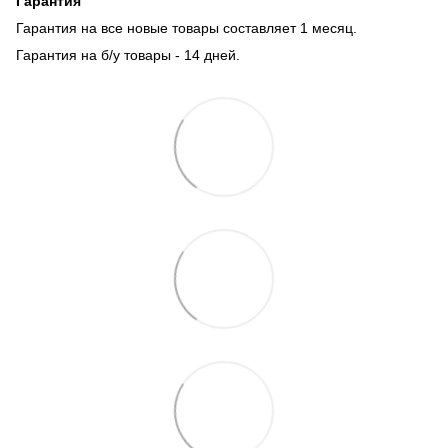
Гарантия
Гарантия на все новые товары составляет 1 месяц.
Гарантия на б/у товары - 14 дней.