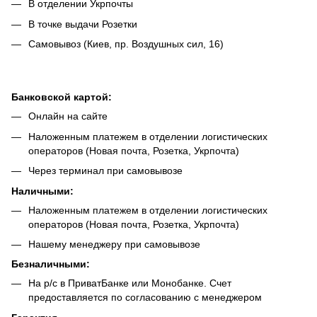
В отделении Укрпочты
В точке выдачи Розетки
Самовывоз (Киев, пр. Воздушных сил, 16)
Банковской картой:
Онлайн на сайте
Наложенным платежем в отделении логистических
операторов (Новая почта, Розетка, Укрпочта)
Через терминал при самовывозе
Наличными:
Наложенным платежем в отделении логистических
операторов (Новая почта, Розетка, Укрпочта)
Нашему менеджеру при самовывозе
Безналич
ными:
На р/с в ПриватБанке или Монобанке. Счет
предоставляется по согласованию с менеджером