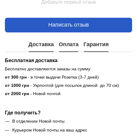
Добавьте первый отзыв
Написать отзыв
Доставка
Оплата
Гарантия
Бесплатная доставка
Бесплатно доставляются заказы на сумму:
от 300 грн
- в точки выдачи Розетка (3-7 дней)
от 1000 грн
- Укрпочтой (для посылок длиной до 70 см)
от 2000 грн
- Новой почтой
Где получить?
В отделении Новой почты
Курьером Новой почты на ваш адрес