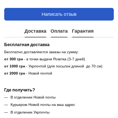
Написать отзыв
Доставка
Оплата
Гарантия
Бесплатная доставка
Бесплатно доставляются заказы на сумму:
от 300 грн
- в точки выдачи Розетка (3-7 дней)
от 1000 грн
- Укрпочтой (для посылок длиной до 70 см)
от 2000 грн
- Новой почтой
Где получить?
В отделении Новой почты
Курьером Новой почты на ваш адрес
В отделении Укрпочты