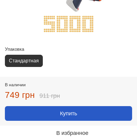
Упаковка
Стандартная
В наличии
749 грн
911 грн
Купить
В избранное