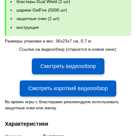
бластеры Dual Wield (2 шт)
шарики GelFire (5000 шт)
защитные очки (2 шт)
инструкция
Размеры упаковки и вес: 36x23x7 см, 0,7 кг.
Ссылка на видеообзор (откроется в новом окне):
Смотреть видеообзор
Смотреть короткий видеообзор
Во время игры с бластерами рекомендуем использовать
защитные очки или маску.
Характеристики