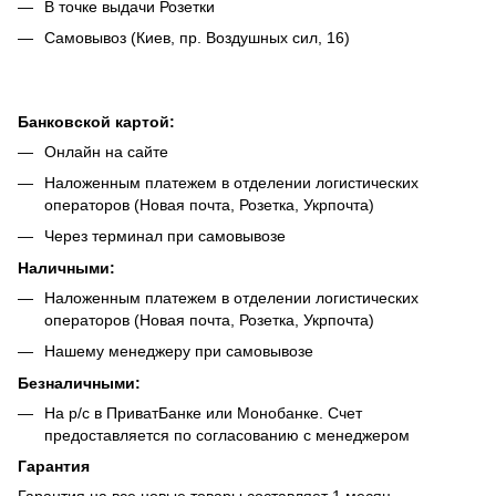
В точке выдачи Розетки
Самовывоз (Киев, пр. Воздушных сил, 16)
Банковской картой:
Онлайн на сайте
Наложенным платежем в отделении логистических
операторов (Новая почта, Розетка, Укрпочта)
Через терминал при самовывозе
Наличными:
Наложенным платежем в отделении логистических
операторов (Новая почта, Розетка, Укрпочта)
Нашему менеджеру при самовывозе
Безналич
ными:
На р/с в ПриватБанке или Монобанке. Счет
предоставляется по согласованию с менеджером
Гарантия