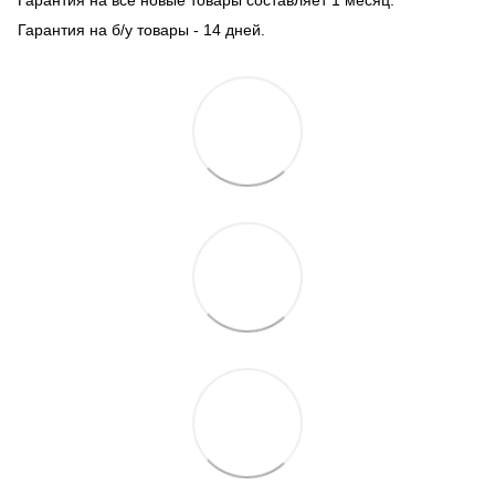
Гарантия на все новые товары составляет 1 месяц.
Гарантия на б/у товары - 14 дней.