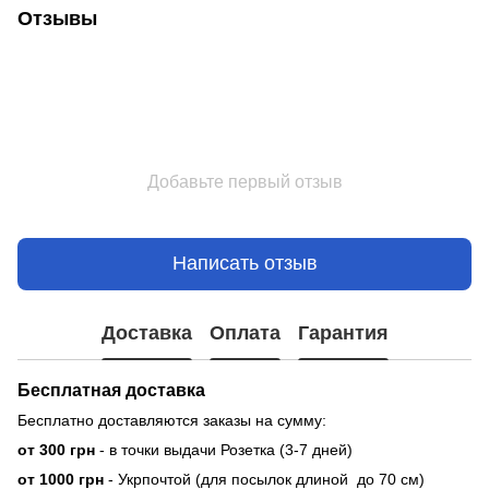
Отзывы
Добавьте первый отзыв
Написать отзыв
Доставка
Оплата
Гарантия
Бесплатная доставка
Бесплатно доставляются заказы на сумму:
от 300 грн
- в точки выдачи Розетка (3-7 дней)
от 1000 грн
- Укрпочтой (для посылок длиной до 70 см)