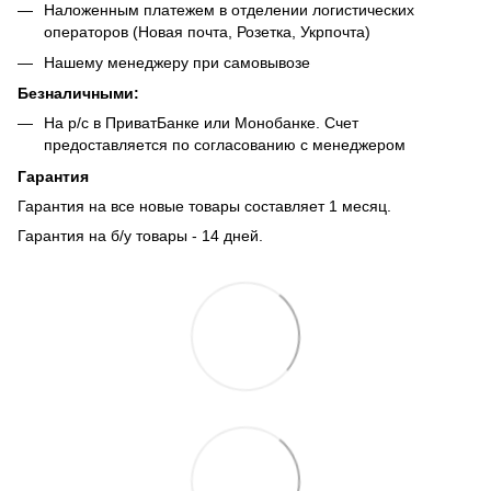
Наложенным платежем в отделении логистических
операторов (Новая почта, Розетка, Укрпочта)
Нашему менеджеру при самовывозе
Безналич
ными:
На р/с в ПриватБанке или Монобанке. Счет
предоставляется по согласованию с менеджером
Гарантия
Гарантия на все новые товары составляет 1 месяц.
Гарантия на б/у товары - 14 дней.