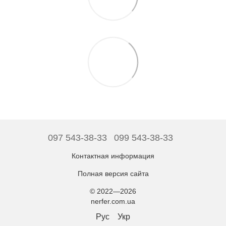
097 543-38-33
099 543-38-33
Контактная информация
Полная версия сайта
© 2022—2026
nerfer.com.ua
Рус
Укр