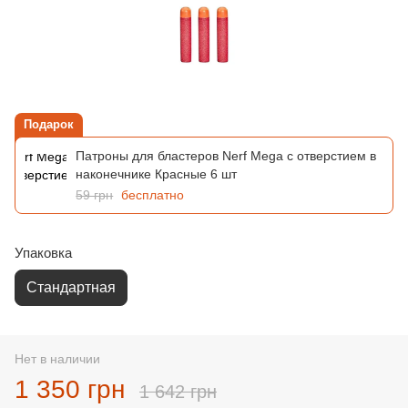
Подарок
Патроны для бластеров Nerf Mega с отверстием в
наконечнике Красные 6 шт
59 грн
бесплатно
Упаковка
Стандартная
Нет в наличии
1 350 грн
1 642 грн