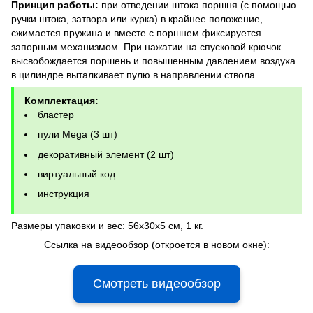
Принцип работы:
при отведении штока поршня (с помощью
ручки штока, затвора или курка) в крайнее положение,
сжимается пружина и вместе с поршнем фиксируется
запорным механизмом. При нажатии на спусковой крючок
высвобождается поршень и повышенным давлением воздуха
в цилиндре выталкивает пулю в направлении ствола.
Комплектация:
бластер
пули Mega (3 шт)
декоративный элемент (2 шт)
виртуальный код
инструкция
Размеры упаковки и вес: 56x30x5 см, 1 кг.
Ссылка на видеообзор (откроется в новом окне):
Смотреть видеообзор