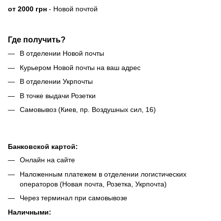
от 2000 грн
- Новой почтой
Где получить?
В отделении Новой почты
Курьером Новой почты на ваш адрес
В отделении Укрпочты
В точке выдачи Розетки
Самовывоз (Киев, пр. Воздушных сил, 16)
Банковской картой:
Онлайн на сайте
Наложенным платежем в отделении логистических
операторов (Новая почта, Розетка, Укрпочта)
Через терминал при самовывозе
Наличными: