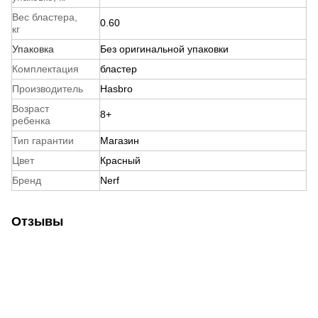
Вес бластера,
0.60
кг
Упаковка
Без оригинальной упаковки
Комплектация
бластер
Производитель
Hasbro
Возраст
8+
ребенка
Тип гарантии
Магазин
Цвет
Красный
Бренд
Nerf
Отзывы