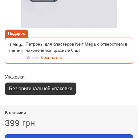
Подарок
Патроны для бластеров Nerf Mega с отверстием в
наконечнике Красные 6 шт
59 грн
бесплатно
Упаковка
Без оригинальной упаковки
В наличии
399 грн