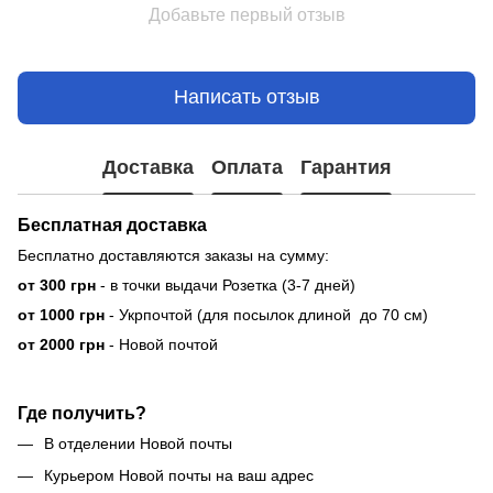
Добавьте первый отзыв
Написать отзыв
Доставка
Оплата
Гарантия
Бесплатная доставка
Бесплатно доставляются заказы на сумму:
от 300 грн
- в точки выдачи Розетка (3-7 дней)
от 1000 грн
- Укрпочтой (для посылок длиной до 70 см)
от 2000 грн
- Новой почтой
Где получить?
В отделении Новой почты
Курьером Новой почты на ваш адрес