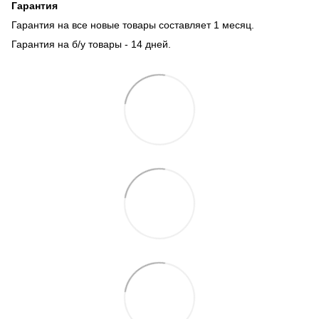
Гарантия
Гарантия на все новые товары составляет 1 месяц.
Гарантия на б/у товары - 14 дней.