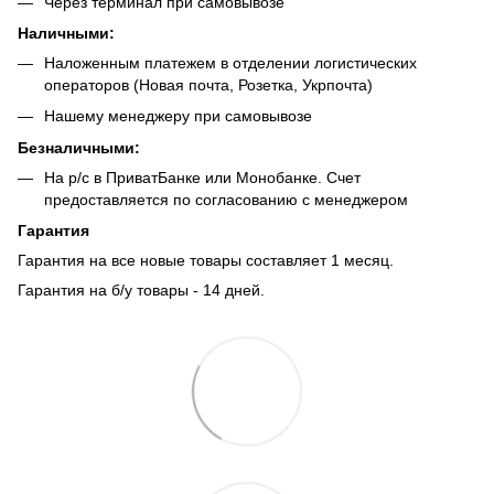
Через терминал при самовывозе
Наличными:
Наложенным платежем в отделении логистических
операторов (Новая почта, Розетка, Укрпочта)
Нашему менеджеру при самовывозе
Безналич
ными:
На р/с в ПриватБанке или Монобанке. Счет
предоставляется по согласованию с менеджером
Гарантия
Гарантия на все новые товары составляет 1 месяц.
Гарантия на б/у товары - 14 дней.