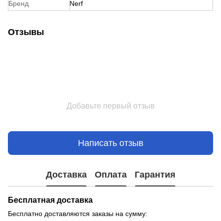
Бренд
Nerf
Отзывы
Добавьте первый отзыв
Написать отзыв
Доставка
Оплата
Гарантия
Бесплатная доставка
Бесплатно доставляются заказы на сумму: