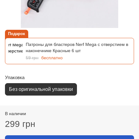
Подарок
Патроны для бластеров Nerf Mega с отверстием в
наконечнике Красные 6 шт
59 грн
бесплатно
Упаковка
Без оригинальной упаковки
В наличии
299 грн