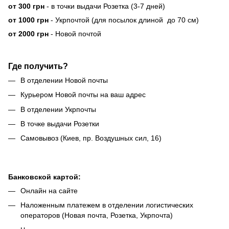
от 300 грн
- в точки выдачи Розетка (3-7 дней)
от 1000 грн
- Укрпочтой (для посылок длиной до 70 см)
от 2000 грн
- Новой почтой
Где получить?
В отделении Новой почты
Курьером Новой почты на ваш адрес
В отделении Укрпочты
В точке выдачи Розетки
Самовывоз (Киев, пр. Воздушных сил, 16)
Банковской картой:
Онлайн на сайте
Наложенным платежем в отделении логистических
операторов (Новая почта, Розетка, Укрпочта)