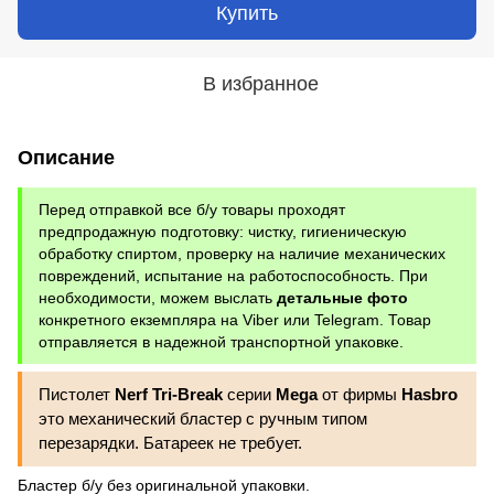
Купить
В избранное
Описание
Перед отправкой все б/у товары проходят
предпродажную подготовку: чистку, гигиеническую
обработку спиртом, проверку на наличие механических
повреждений, испытание на работоспособность. При
необходимости, можем выслать
детальные фото
конкретного екземпляра на Viber или Telegram. Товар
отправляется в надежной транспортной упаковке.
Пистолет
Nerf Tri-Break
серии
Mega
от фирмы
Hasbro
это механический бластер с ручным типом
перезарядки. Батареек не требует.
Бластер б/у без оригинальной упаковки.