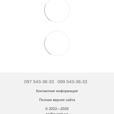
097 543-38-33
099 543-38-33
Контактная информация
Полная версия сайта
© 2022—2026
nerfer.com.ua