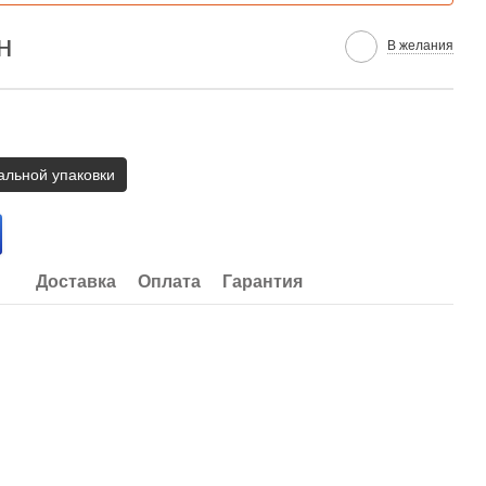
н
В желания
альной упаковки
Доставка
Оплата
Гарантия