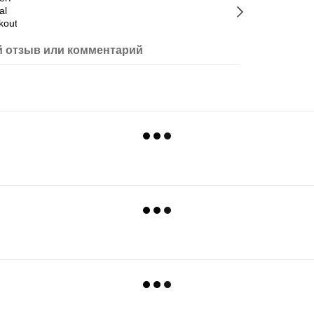
 отзыв или комментарий