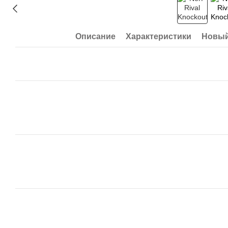
Описание
Характеристики
Новый