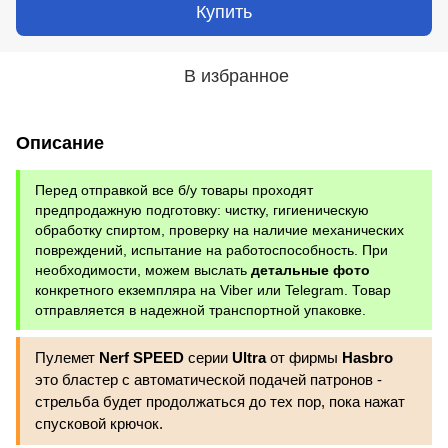
Купить
В избранное
Описание
Перед отправкой все б/у товары проходят
предпродажную подготовку: чистку, гигиеническую
обработку спиртом, проверку на наличие механических
повреждений, испытание на работоспособность. При
необходимости, можем выслать
детальные фото
конкретного екземпляра на Viber или Telegram. Товар
отправляется в надежной транспортной упаковке.
Пулемет
Nerf SPEED
серии
Ultra
от фирмы
Hasbro
это бластер с автоматической подачей патронов -
стрельба будет продолжаться до тех пор, пока нажат
спусковой крючок.