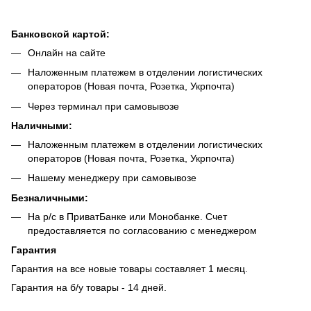
Банковской картой:
Онлайн на сайте
Наложенным платежем в отделении логистических
операторов (Новая почта, Розетка, Укрпочта)
Через терминал при самовывозе
Наличными:
Наложенным платежем в отделении логистических
операторов (Новая почта, Розетка, Укрпочта)
Нашему менеджеру при самовывозе
Безналич
ными:
На р/с в ПриватБанке или Монобанке. Счет
предоставляется по согласованию с менеджером
Гарантия
Гарантия на все новые товары составляет 1 месяц.
Гарантия на б/у товары - 14 дней.