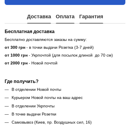
Доставка
Оплата
Гарантия
Бесплатная доставка
Бесплатно доставляются заказы на сумму:
от 300 грн
- в точки выдачи Розетка (3-7 дней)
от 1000 грн
- Укрпочтой (для посылок длиной до 70 см)
от 2000 грн
- Новой почтой
Где получить?
В отделении Новой почты
Курьером Новой почты на ваш адрес
В отделении Укрпочты
В точке выдачи Розетки
Самовывоз (Киев, пр. Воздушных сил, 16)