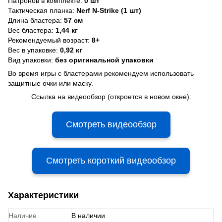
Патронов в комплекте:
0 шт
Тактическая планка:
Nerf N-Strike (1 шт)
Длина бластера:
57 см
Вес бластера:
1,44 кг
Рекомендуемый возраст:
8+
Вес в упаковке:
0,92 кг
Вид упаковки:
без оригинальной упаковки
Во время игры с бластерами рекомендуем использовать
защитные очки или маску.
Ссылка на видеообзор (откроется в новом окне):
Смотреть видеообзор
Смотреть короткий видеообзор
Характеристики
Наличие
В наличии