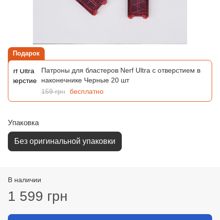
Подарок
Патроны для бластеров Nerf Ultra с отверстием в
наконечнике Черные 20 шт
159 грн
бесплатно
Упаковка
Без оригинальной упаковки
В наличии
1 599 грн