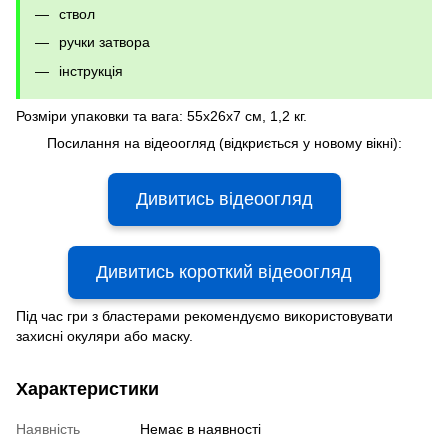
ствол
ручки затвора
інструкція
Розміри упаковки та вага: 55x26x7 см, 1,2 кг.
Посилання на відеоогляд (відкриється у новому вікні):
Дивитись відеоогляд
Дивитись короткий відеоогляд
Під час гри з бластерами рекомендуємо використовувати
захисні окуляри або маску.
Характеристики
Наявність
Немає в наявності