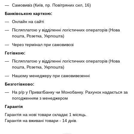
Самовивіз (Київ, пр. Повітряних сил, 16)
Банківською карткою:
Онлайн на сайті
Післяплатою у відділенні логістичних операторів (Нова
пошта, Розетка, Укрпошта)
Через термінал при самовивозі
Готівкою:
Післяплатою у відділенні логістичних операторів (Нова
пошта, Розетка, Укрпошта)
Нашому менеджеру при самовивезенні
Безготівково:
На р/р у ПриватБанку чи Монобанку. Рахунок надається за
погодженням з менеджером
Гарантія
Гарантія на нові товари складає 1 місяць.
Гарантія на вживані товари - 14 днів.