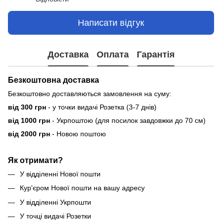
Написати відгук
Доставка
Оплата
Гарантія
Безкоштовна доставка
Безкоштовно доставляються замовлення на суму:
від 300 грн
- у точки видачі Розетка (3-7 днів)
від 1000 грн
- Укрпоштою (для посилок завдовжки до 70 см)
від 2000 грн
- Новою поштою
Як отримати?
У відділенні Нової пошти
Кур'єром Нової пошти на вашу адресу
У відділенні Укрпошти
У точці видачі Розетки