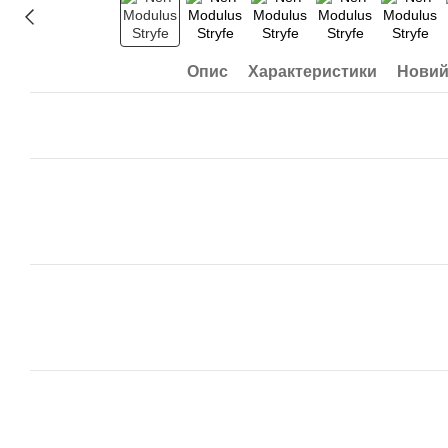
Опис
Характеристики
Новий