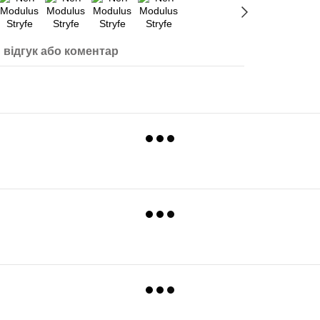
 відгук або коментар