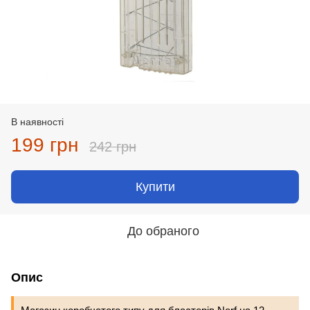
В наявності
199 грн
242 грн
Купити
До обраного
Опис