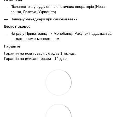
Післяплатою у відділенні логістичних операторів (Нова
пошта, Розетка, Укрпошта)
Нашому менеджеру при самовивезенні
Безготівково:
На р/р у ПриватБанку чи Монобанку. Рахунок надається за
погодженням з менеджером
Гарантія
Гарантія на нові товари складає 1 місяць.
Гарантія на вживані товари - 14 днів.