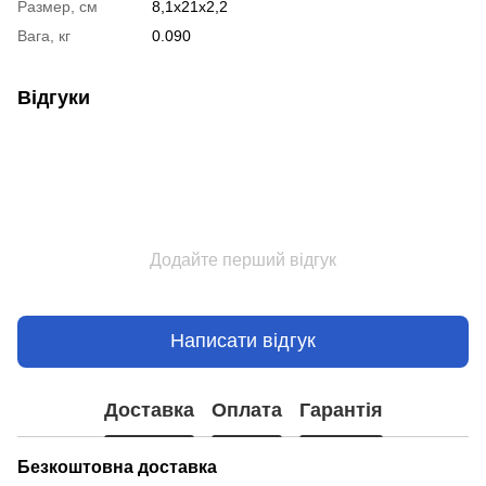
Размер, см
8,1x21x2,2
Вага, кг
0.090
Відгуки
Додайте перший відгук
Написати відгук
Доставка
Оплата
Гарантія
Безкоштовна доставка