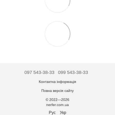
097 543-38-33
099 543-38-33
Контактна інформація
Повна версія сайту
© 2022—2026
nerfer.com.ua
Рус
Укр