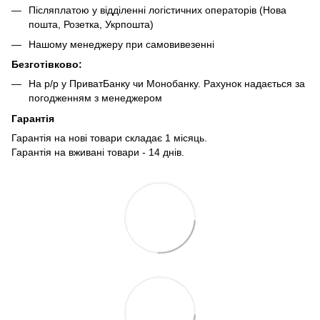
Післяплатою у відділенні логістичних операторів (Нова
пошта, Розетка, Укрпошта)
Нашому менеджеру при самовивезенні
Безготівково:
На р/р у ПриватБанку чи Монобанку. Рахунок надається за
погодженням з менеджером
Гарантія
Гарантія на нові товари складає 1 місяць.
Гарантія на вживані товари - 14 днів.