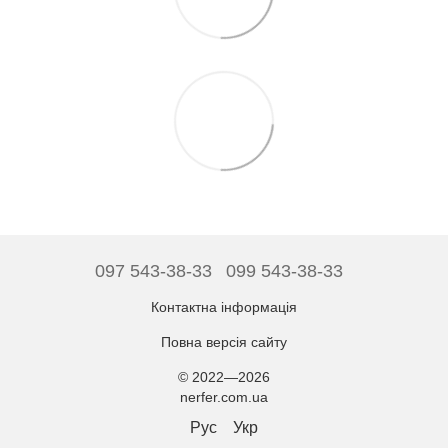
097 543-38-33
099 543-38-33
Контактна інформація
Повна версія сайту
© 2022—2026
nerfer.com.ua
Рус
Укр