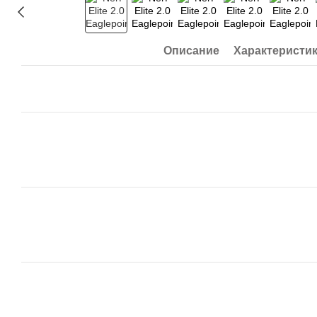
Описание
Характеристи