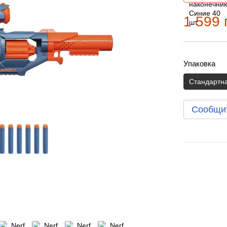
1 599 
Упаковка
Стандартн
Сообщит